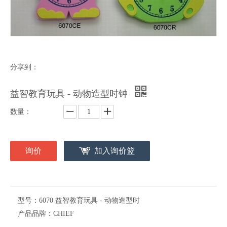
分享到：
益智教育玩具 - 动物造型时钟
数量：
询价
加入询价篮
型号：
6070 益智教育玩具 - 动物造型时
产品品牌：
CHIEF