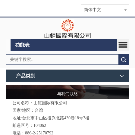
简体中文
功能表
搜索
产品类别
与我们联络
公司名称：山钜国际有限公司
国家/地区：台湾
地址:台北市中山区復兴北路430巷18号3楼
邮递区号：104062
电话：886-2-25170792