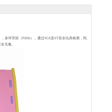
），多环芳烃（PAHs），通过SGS及ST安全玩具检测，同,
安全无毒。