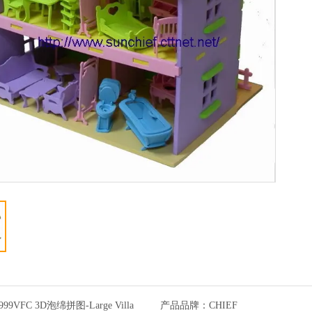
999VFC 3D泡绵拼图-Large Villa
产品品牌：
CHIEF