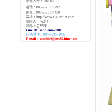
邮递区号：104062
电话：886-2-25170792
传真：886-2-25177458
网址：
http://www.elsunchief.com
联络人：马蔚轩
职称：总经理
Line ID: sandiema2000
行动电话：886-939532032
E-mail：
sunchief@ms35.hinet.net