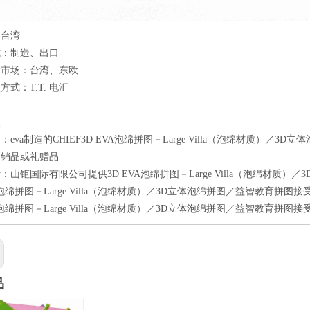
：台湾
式：制造、出口
标市场：台湾、东欧
式：T.T. 电汇
点
eva制造的CHIEF3D EVA泡绵拼图－Large Villa（泡绵材质）／3
促销品或礼赠品
：山钜国际有限公司提供3D EVA泡绵拼图－Large Villa（泡绵材质
VA泡绵拼图－Large Villa（泡绵材质）／3D立体泡绵拼图／益智教育拼
VA泡绵拼图－Large Villa（泡绵材质）／3D立体泡绵拼图／益智教育拼
品