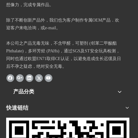
想像力，完成专属作品。
除了不断创新产品外，我们也为客户制作专属OEM产品．欢
迎客户来电洽询，或e-mail。
本公司之产品无毒无味，不含甲醛，可塑剂 (邻苯二甲酸酯
Phthalate)，多环芳烃 (PAHs)，通过SGS及ST安全玩具检测，
同时也通过欧盟EN71取得CE认证，以避免造成生长迟缓及日
后不孕之疑虑，绝对安全无毒。
产品分类
快速链结