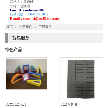
联络人：马蔚轩
职称：总经理
Line ID: sandiema2000
行动电话：886-939532032
E-mail：
sunchief@ms35.hinet.net
首页
»
关于我们
»
贸易服务
贸易服务
特色产品
儿童安全玩具
安全带护套