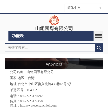
简体中文
功能表
搜索
与我们联络
公司名称：山钜国际有限公司
国家/地区：台湾
地址:台北市中山区復兴北路430巷18号3楼
邮递区号：104062
电话：886-2-25170792
传真：886-2-25177458
网址：
http://www.elsunchief.com