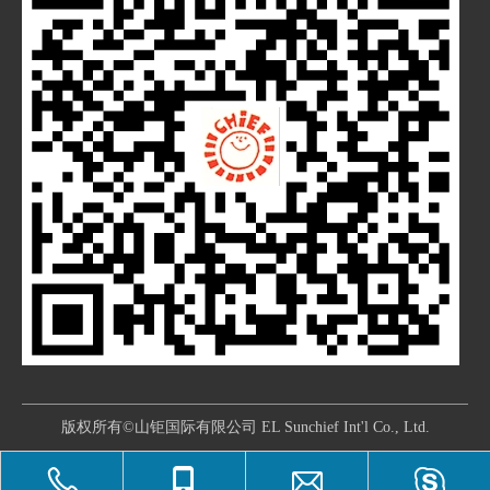
版权所有©山钜国际有限公司 EL Sunchief Int'l Co., Ltd.