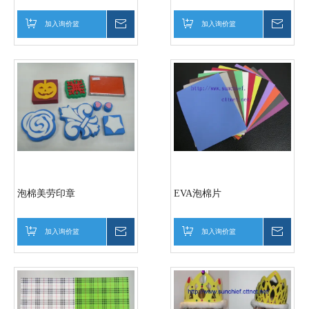
加入询价篮
询价
加入询价篮
询价
泡棉美劳印章
EVA泡棉片
加入询价篮
询价
加入询价篮
询价