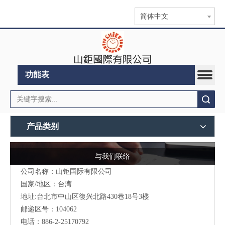
简体中文
功能表
搜索
产品类别
与我们联络
公司名称：山钜国际有限公司
国家/地区：台湾
地址:台北市中山区復兴北路430巷18号3楼
邮递区号：104062
电话：886-2-25170792