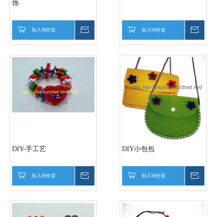
饰
加入询价篮
询价
加入询价篮
询价
DIY-手工艺
DIY小包包
加入询价篮
询价
加入询价篮
询价