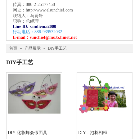
传真：886-2-25177458
网址：
http://www.elsunchief.com
联络人：马蔚轩
职称：总经理
Line ID: sandiema2000
行动电话：886-939532032
E-mail：
sunchief@ms35.hinet.net
首页
»
产品展示
»
DIY手工艺
DIY手工艺
DIY 化妆舞会假面具
DIY - 泡棉相框