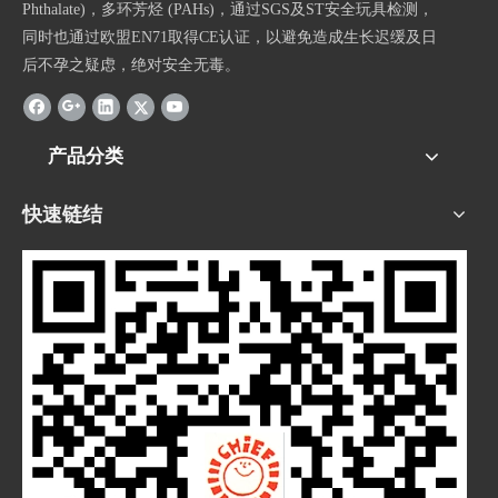
Phthalate)，多环芳烃 (PAHs)，通过SGS及ST安全玩具检测，
同时也通过欧盟EN71取得CE认证，以避免造成生长迟缓及日
后不孕之疑虑，绝对安全无毒。
产品分类
快速链结