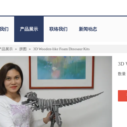
我们
产品展示
联络我们
新闻动态
产品展示
»
拼图
»
3D Wooden-like Foam Dinosaur Kits
3D 
数量