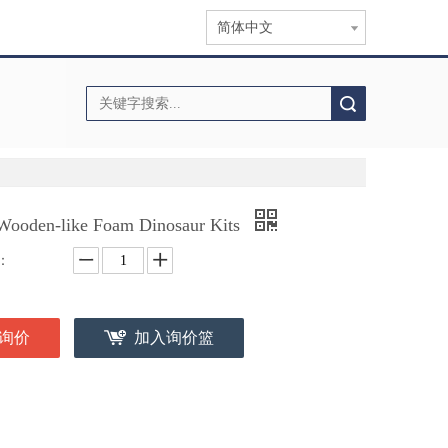
简体中文
搜索
Wooden-like Foam Dinosaur Kits
：
询价
加入询价篮