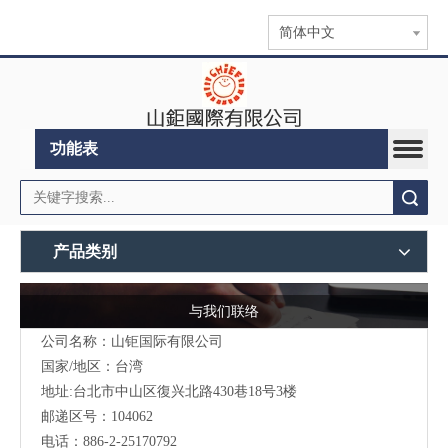
简体中文
功能表
搜索
产品类别
与我们联络
公司名称：山钜国际有限公司
国家/地区：台湾
地址:台北市中山区復兴北路430巷18号3楼
邮递区号：104062
电话：886-2-25170792