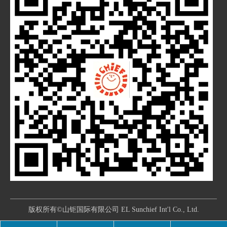
版权所有©山钜国际有限公司 EL Sunchief Int'l Co., Ltd.