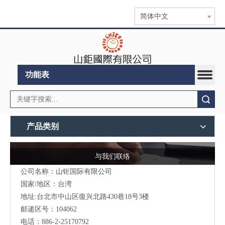
简体中文
功能表
搜索
产品类别
与我们联络
公司名称：山钜国际有限公司
国家/地区：台湾
地址:台北市中山区復兴北路430巷18号3楼
邮递区号：104062
电话：886-2-25170792