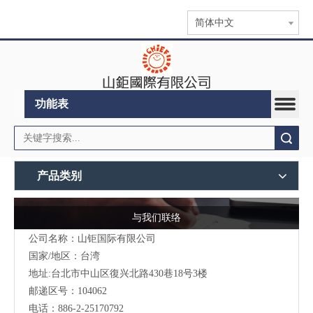
简体中文
功能表
搜索
产品类别
与我们联络
公司名称：山钜国际有限公司
国家/地区：台湾
地址:台北市中山区復兴北路430巷18号3楼
邮递区号：104062
电话：886-2-25170792