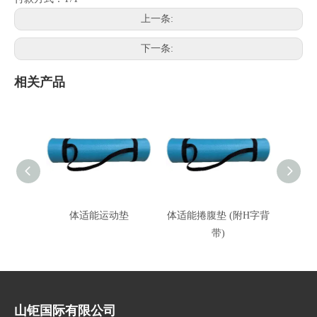
上一条:
下一条:
相关产品
体适能运动垫
体适能捲腹垫 (附H字背
带)
山钜国际有限公司