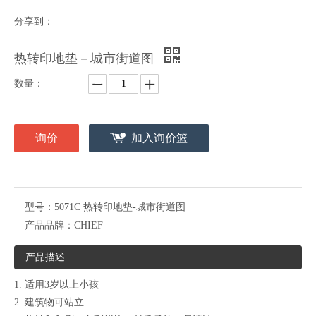
分享到：
热转印地垫－城市街道图
数量：
询价
加入询价篮
型号：
5071C 热转印地垫-城市街道图
产品品牌：
CHIEF
产品描述
1. 适用3岁以上小孩
2. 建筑物可站立