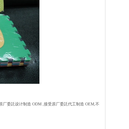
受原厂委託设计制造 ODM ,接受原厂委託代工制造 OEM,不