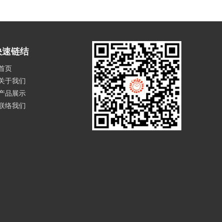
快速链结
首页
关于我们
产品展示
联络我们