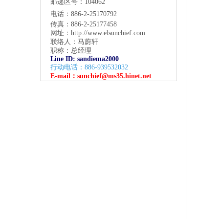
邮递区号：104062
电话：886-2-25170792
传真：886-2-25177458
网址：
http://www.elsunchief.com
联络人：马蔚轩
职称：总经理
Line ID: sandiema2000
行动电话：886-939532032
E-mail：
sunchief@ms35.hinet.net