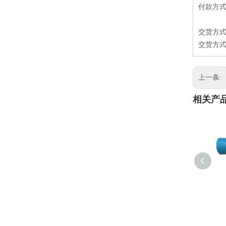
付款方式：T
交货方式
交货方式
上一条:
相关产