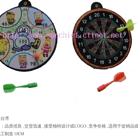
：台湾
：品质优良 ,交货迅速 ,接受独特设计或LOGO ,竞争价格 ,适用于促销品或
工制造 OEM