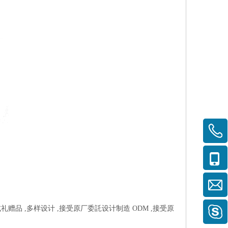
礼赠品 ,多样设计 ,接受原厂委託设计制造 ODM ,接受原