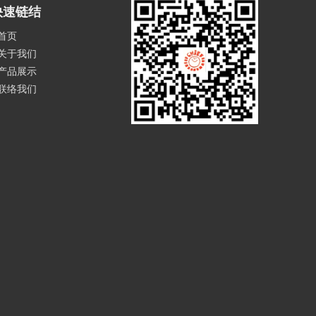
快速链结
首页
关于我们
产品展示
联络我们