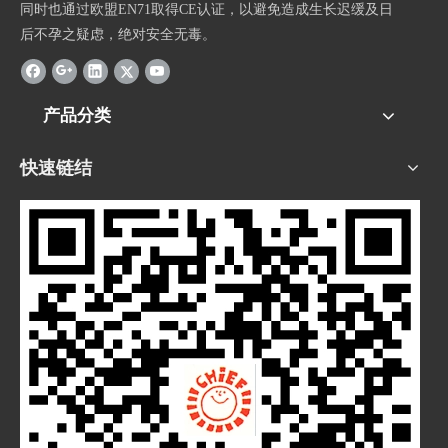
同时也通过欧盟EN71取得CE认证，以避免造成生长迟缓及日
后不孕之疑虑，绝对安全无毒。
产品分类
快速链结