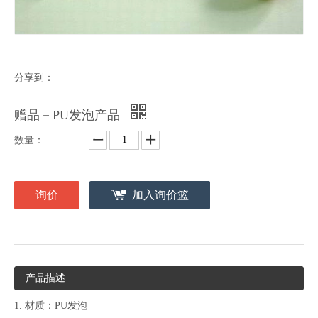
分享到：
赠品－PU发泡产品
数量：
询价
加入询价篮
产品描述
1. 材质：PU发泡