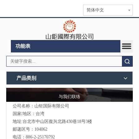
简体中文
功能表
搜索
产品类别
与我们联络
公司名称：山钜国际有限公司
国家/地区：台湾
地址:台北市中山区復兴北路430巷18号3楼
邮递区号：104062
电话：886-2-25170792