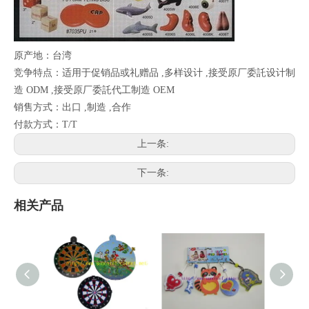
原产地：台湾
竞争特点：适用于促销品或礼赠品 ,多样设计 ,接受原厂委託设计制
造 ODM ,接受原厂委託代工制造 OEM
销售方式：出口 ,制造 ,合作
付款方式：T/T
上一条:
下一条:
相关产品