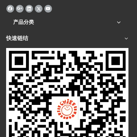
产品分类
快速链结