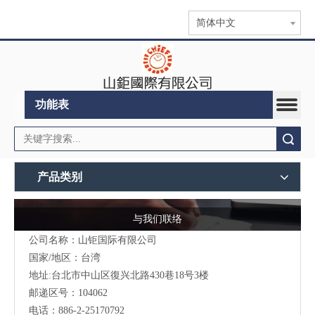
简体中文
功能表
搜索
产品类别
与我们联络
公司名称：山钜国际有限公司
国家/地区：台湾
地址:台北市中山区復兴北路430巷18号3楼
邮递区号：104062
电话：886-2-25170792