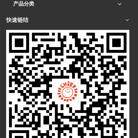
产品分类
快速链结