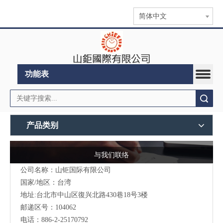
简体中文
功能表
搜索
产品类别
与我们联络
公司名称：山钜国际有限公司
国家/地区：台湾
地址:台北市中山区復兴北路430巷18号3楼
邮递区号：104062
电话：886-2-25170792