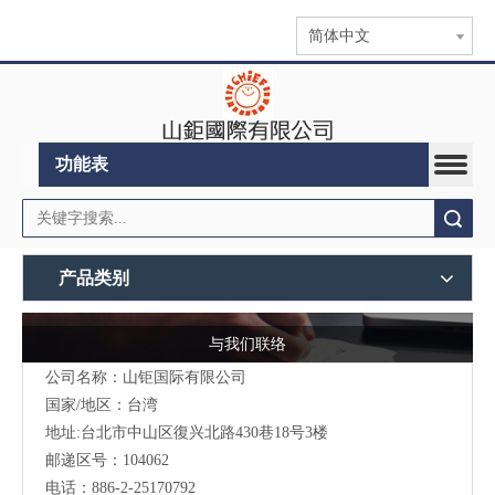
简体中文
功能表
搜索
产品类别
与我们联络
公司名称：山钜国际有限公司
国家/地区：台湾
地址:台北市中山区復兴北路430巷18号3楼
邮递区号：104062
电话：886-2-25170792