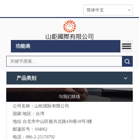
简体中文
功能表
搜索
产品类别
与我们联络
公司名称：山钜国际有限公司
国家/地区：台湾
地址:台北市中山区復兴北路430巷18号3楼
邮递区号：104062
电话：886-2-25170792