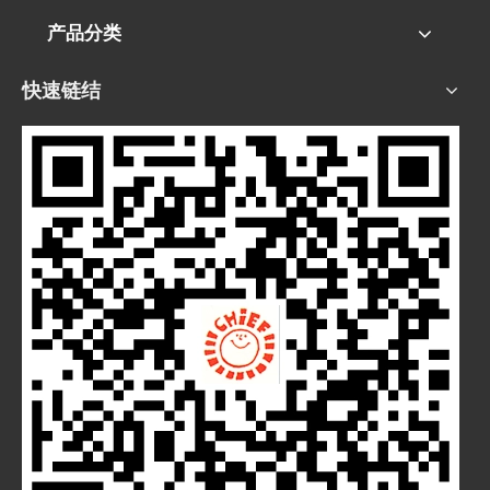
产品分类
快速链结