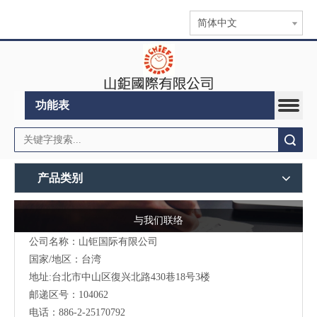
简体中文
功能表
搜索
产品类别
与我们联络
公司名称：山钜国际有限公司
国家/地区：台湾
地址:台北市中山区復兴北路430巷18号3楼
邮递区号：104062
电话：886-2-25170792