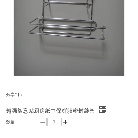
分享到：
超强随意贴厨房纸巾保鲜膜密封袋架
数量：