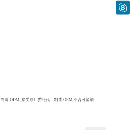
制造 ODM ,接受原厂委託代工制造 OEM,不含可塑剂