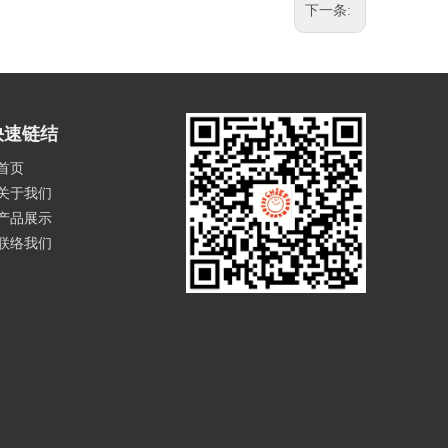
下一条:
快速链结
首页
关于我们
产品展示
联络我们