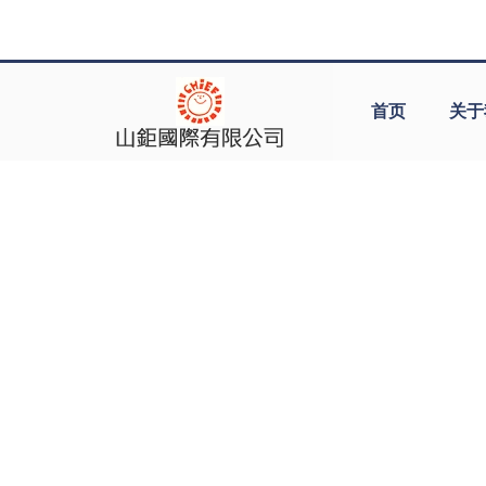
首页
关于