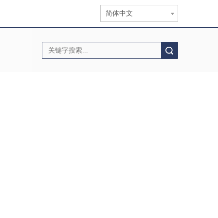
简体中文
搜索