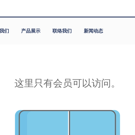
我们
产品展示
联络我们
新闻动态
这里只有会员可以访问。