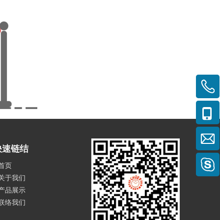
快速链结
首页
关于我们
产品展示
联络我们